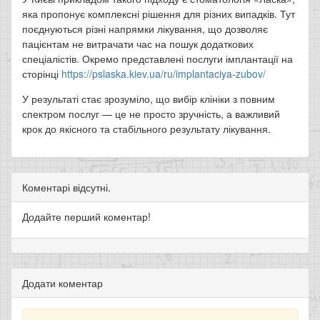
яка пропонує комплексні рішення для різних випадків. Тут
поєднуються різні напрямки лікування, що дозволяє
пацієнтам не витрачати час на пошук додаткових
спеціалістів. Окремо представлені послуги імплантації на
сторінці
https://pslaska.kiev.ua/ru/implantaciya-zubov/
У результаті стає зрозуміло, що вибір клініки з повним
спектром послуг — це не просто зручність, а важливий
крок до якісного та стабільного результату лікування.
Коментарі відсутні.
Додайте перший коментар!
Додати коментар