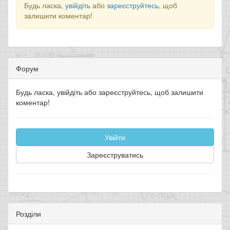
Будь ласка,
увійдіть
або
зареєструйтесь
, щоб
залишити коментар!
Форум
Будь ласка, увійдіть або зареєструйтесь, щоб залишити
коментар!
Увійти
Зареєструватись
Розділи