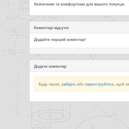
безпечним та комфортним для вашого покупця.
Коментарі відсутні.
Додайте перший коментар!
Додати коментар
Будь ласка,
увійдіть
або
зареєструйтесь
, щоб з