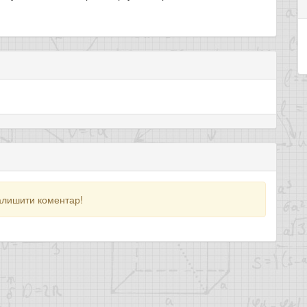
алишити коментар!