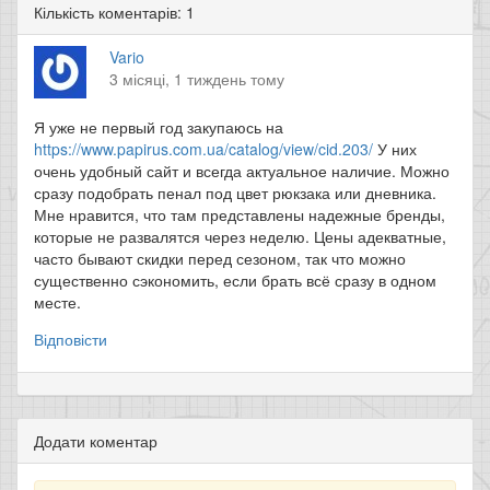
Кількість коментарів: 1
Vario
3 місяці, 1 тиждень тому
Я уже не первый год закупаюсь на
https://www.papirus.com.ua/catalog/view/cid.203/
У них
очень удобный сайт и всегда актуальное наличие. Можно
сразу подобрать пенал под цвет рюкзака или дневника.
Мне нравится, что там представлены надежные бренды,
которые не развалятся через неделю. Цены адекватные,
часто бывают скидки перед сезоном, так что можно
существенно сэкономить, если брать всё сразу в одном
месте.
Відповісти
Додати коментар