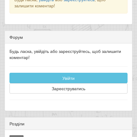
залишити коментар!
Форум
Будь ласка, увійдіть або зареєструйтесь, щоб залишити
коментар!
Увійти
Зареєструватись
Розділи