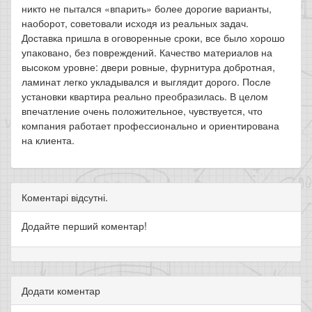
никто не пытался «впарить» более дорогие варианты,
наоборот, советовали исходя из реальных задач.
Доставка пришла в оговоренные сроки, все было хорошо
упаковано, без повреждений. Качество материалов на
высоком уровне: двери ровные, фурнитура добротная,
ламинат легко укладывался и выглядит дорого. После
установки квартира реально преобразилась. В целом
впечатление очень положительное, чувствуется, что
компания работает профессионально и ориентирована
на клиента.
Коментарі відсутні.
Додайте перший коментар!
Додати коментар