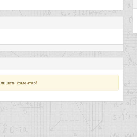
алишити коментар!