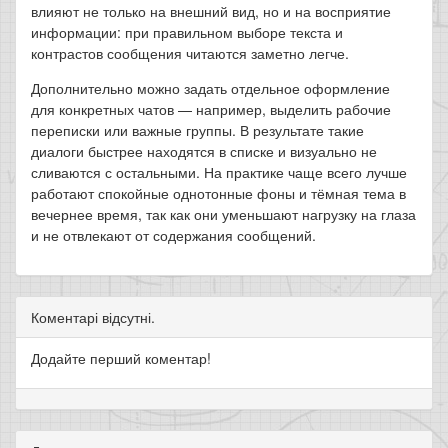
влияют не только на внешний вид, но и на восприятие
информации: при правильном выборе текста и
контрастов сообщения читаются заметно легче.
Дополнительно можно задать отдельное оформление
для конкретных чатов — например, выделить рабочие
переписки или важные группы. В результате такие
диалоги быстрее находятся в списке и визуально не
сливаются с остальными. На практике чаще всего лучше
работают спокойные однотонные фоны и тёмная тема в
вечернее время, так как они уменьшают нагрузку на глаза
и не отвлекают от содержания сообщений.
Коментарі відсутні.
Додайте перший коментар!