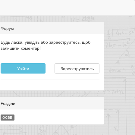
Форум
Будь ласка, увійдіть або зареєструйтесь, щоб
залишити коментар!
Увійти
Зареєструватись
Розділи
ОСББ