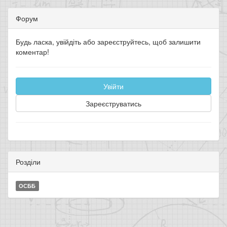
Форум
Будь ласка, увійдіть або зареєструйтесь, щоб залишити
коментар!
Увійти
Зареєструватись
Розділи
ОСББ