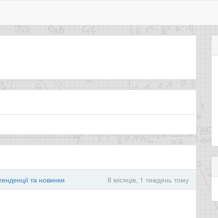
тенденції та новинки
8 місяців, 1 тиждень тому