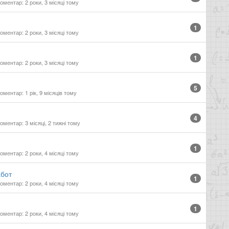
оментар: 2 роки, 3 місяці тому
1
оментар: 2 роки, 3 місяці тому
1
оментар: 2 роки, 3 місяці тому
5
ментар: 1 рік, 9 місяців тому
4
оментар: 3 місяці, 2 тижні тому
1
оментар: 2 роки, 4 місяці тому
абот
1
оментар: 2 роки, 4 місяці тому
1
оментар: 2 роки, 4 місяці тому