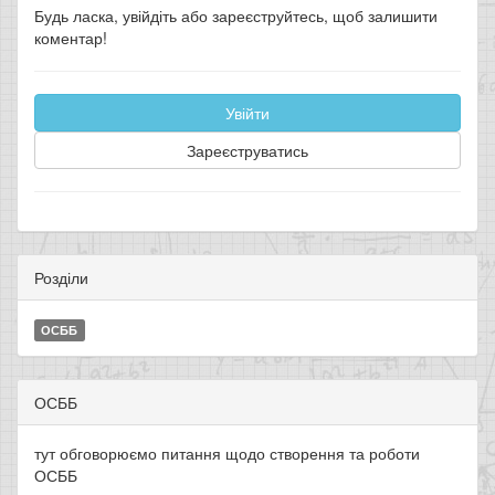
Будь ласка, увійдіть або зареєструйтесь, щоб залишити
коментар!
Увійти
Зареєструватись
Розділи
ОСББ
ОСББ
тут обговорюємо питання щодо створення та роботи
ОСББ