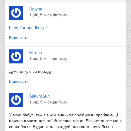
Hatyna
1 рік, 5 місяців тому
https://ortopedia.vip/
Відповісти
Mirena
1 рік, 5 місяців тому
Дуже дякую за пораду
Відповісти
SakuraSun
1 рік, 5 місяців тому
У моєї бабусі теж з віком виникли подібними проблеми ,і
почала шукати для неї безпечне місце. Більше за все мені
сподобався Будинок для людей похилого віку у Львові