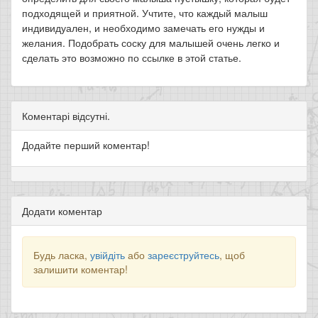
подходящей и приятной. Учтите, что каждый малыш
индивидуален, и необходимо замечать его нужды и
желания. Подобрать соску для малышей очень легко и
сделать это возможно по ссылке в этой статье.
Коментарі відсутні.
Додайте перший коментар!
Додати коментар
Будь ласка,
увійдіть
або
зареєструйтесь
, щоб
залишити коментар!