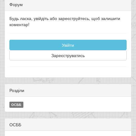
Форум
Будь ласка, увійдіть або зареєструйтесь, щоб залишити
коментар!
Увійти
Зареєструватись
Розділи
ОСББ
ОСББ