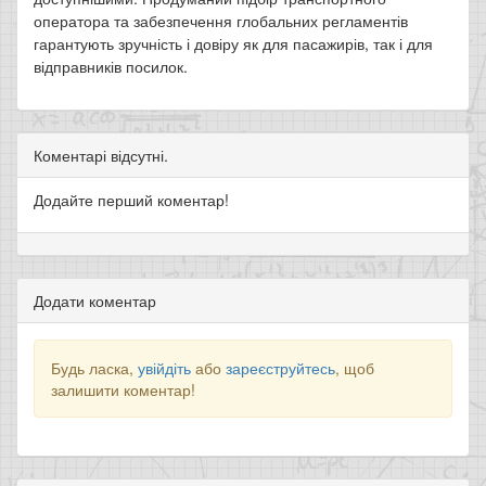
оператора та забезпечення глобальних регламентів
гарантують зручність і довіру як для пасажирів, так і для
відправників посилок.
Коментарі відсутні.
Додайте перший коментар!
Додати коментар
Будь ласка,
увійдіть
або
зареєструйтесь
, щоб
залишити коментар!