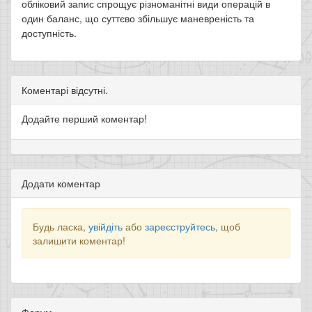
обліковий запис спрощує різноманітні види операцій в
один баланс, що суттєво збільшує маневреність та
доступність.
Коментарі відсутні.
Додайте перший коментар!
Додати коментар
Будь ласка,
увійдіть
або
зареєструйтесь
, щоб
залишити коментар!