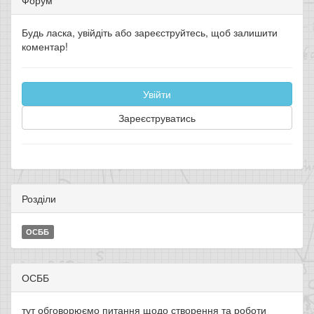
Форум
Будь ласка, увійдіть або зареєструйтесь, щоб залишити
коментар!
Увійти
Зареєструватись
Розділи
ОСББ
ОСББ
тут обговорюємо питання щодо створення та роботи