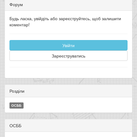
Форум
Будь ласка, увійдіть або зареєструйтесь, щоб залишити
коментар!
Увійти
Зареєструватись
Розділи
ОСББ
ОСББ