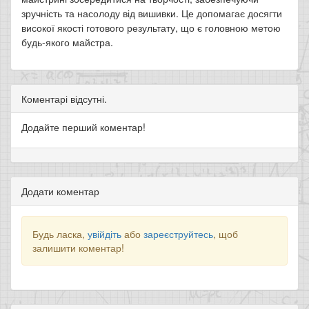
зручність та насолоду від вишивки. Це допомагає досягти
високої якості готового результату, що є головною метою
будь-якого майстра.
Коментарі відсутні.
Додайте перший коментар!
Додати коментар
Будь ласка,
увійдіть
або
зареєструйтесь
, щоб
залишити коментар!