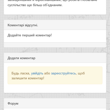
суспільство ще більш об’єднаним.
Коментарі відсутні.
Додайте перший коментар!
Додати коментар
Будь ласка,
увійдіть
або
зареєструйтесь
, щоб
залишити коментар!
Форум