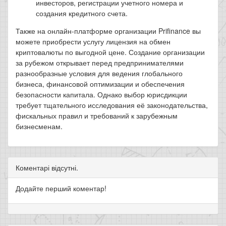
инвесторов, регистрации учетного номера и
создания кредитного счета.
Также на онлайн-платформе организации Prifinance вы
можете приобрести услугу лицензия на обмен
криптовалюты по выгодной цене. Создание организации
за рубежом открывает перед предпринимателями
разнообразные условия для ведения глобального
бизнеса, финансовой оптимизации и обеспечения
безопасности капитала. Однако выбор юрисдикции
требует тщательного исследования её законодательства,
фискальных правил и требований к зарубежным
бизнесменам.
Коментарі відсутні.
Додайте перший коментар!