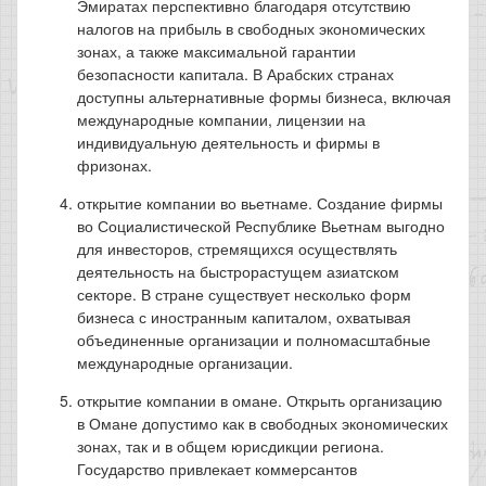
Эмиратах перспективно благодаря отсутствию
налогов на прибыль в свободных экономических
зонах, а также максимальной гарантии
безопасности капитала. В Арабских странах
доступны альтернативные формы бизнеса, включая
международные компании, лицензии на
индивидуальную деятельность и фирмы в
фризонах.
открытие компании во вьетнаме. Создание фирмы
во Социалистической Республике Вьетнам выгодно
для инвесторов, стремящихся осуществлять
деятельность на быстрорастущем азиатском
секторе. В стране существует несколько форм
бизнеса с иностранным капиталом, охватывая
объединенные организации и полномасштабные
международные организации.
открытие компании в омане. Открыть организацию
в Омане допустимо как в свободных экономических
зонах, так и в общем юрисдикции региона.
Государство привлекает коммерсантов