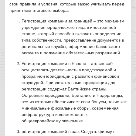
свои правила и условия, которые важно учитывать перед
принятием итогового выбора.
Регистрация компании за границей – это механизм
учреждения юридического лица в иностранной
стране, который способен включать определение
типа собственности, предоставление документов в
региональные службы, оформление банковского
аккаунта и получение обязательных разрешений.
Регистрация компании в Европе – это способ
осуществлять деятельность в предсказуемой и
прозрачной юрисдикции с развитой финансовой
структурой. Привлекательные юрисдикции для
регистрации содержат Балтийские страны,
Островные юрисдикции, Британию и Нидерланды,
все из которых обеспечивает свои бонусы, такие как
минимальные фискальные сборы, современная
инфраструктура и возможность к
общеевропейскому экономике.
регистрация компаний в оаэ. Создать фирму в