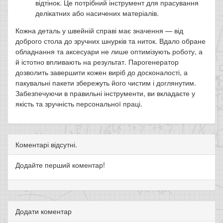
відтінок. Це потрібний інструмент для прасування
делікатних або насичених матеріалів.
Кожна деталь у швейній справі має значення — від
доброго стола до зручних шнурків та ниток. Вдало обране
обладнання та аксесуари не лише оптимізують роботу, а
й істотно впливають на результат. Парогенератор
дозволить завершити кожен виріб до досконалості, а
пакувальні пакети збережуть його чистим і доглянутим.
Забезпечуючи в правильні інструменти, ви вкладаєте у
якість та зручність персональної праці.
Коментарі відсутні.
Додайте перший коментар!
Додати коментар