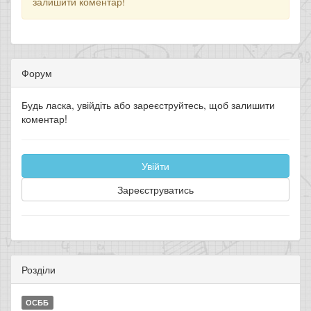
залишити коментар!
Форум
Будь ласка, увійдіть або зареєструйтесь, щоб залишити
коментар!
Увійти
Зареєструватись
Розділи
ОСББ