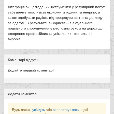
Інтеграція вищезгаданих інструментів у регулярний побут
забезпечує можливість економити години та енергію, а
також здобувати радість від процедури шиття та догляду
за одягом. В результаті, використання актуального
пошивного спорядження є ключовим рухом на дорозі до
створення професійних та унікальних текстильних
виробів.
Коментарі відсутні.
Додайте перший коментар!
Додати коментар
Будь ласка,
увійдіть
або
зареєструйтесь
, щоб