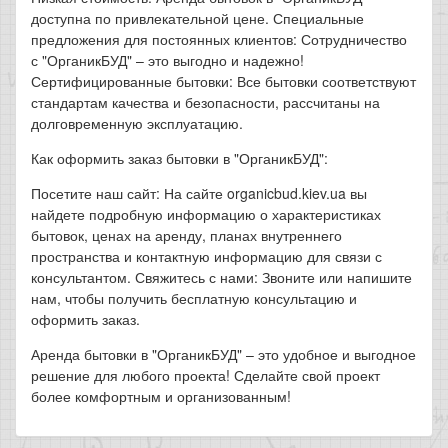
доступна по привлекательной цене. Специальные
предложения для постоянных клиентов: Сотрудничество
с "ОрганикБУД" – это выгодно и надежно!
Сертифицированные бытовки: Все бытовки соответствуют
стандартам качества и безопасности, рассчитаны на
долговременную эксплуатацию.
Как оформить заказ бытовки в "ОрганикБУД":
Посетите наш сайт: На сайте organicbud.kiev.ua вы
найдете подробную информацию о характеристиках
бытовок, ценах на аренду, планах внутреннего
пространства и контактную информацию для связи с
консультантом. Свяжитесь с нами: Звоните или напишите
нам, чтобы получить бесплатную консультацию и
оформить заказ.
Аренда бытовки в "ОрганикБУД" – это удобное и выгодное
решение для любого проекта! Сделайте свой проект
более комфортным и организованным!