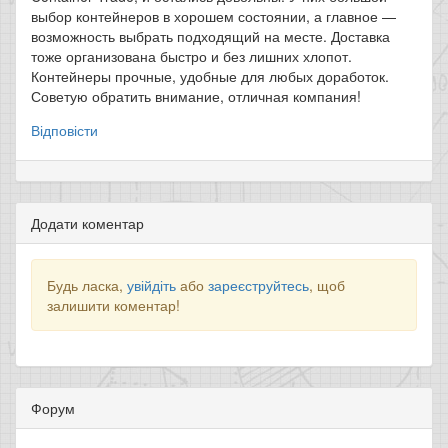
выбор контейнеров в хорошем состоянии, а главное —
возможность выбрать подходящий на месте. Доставка
тоже организована быстро и без лишних хлопот.
Контейнеры прочные, удобные для любых доработок.
Советую обратить внимание, отличная компания!
Відповісти
Додати коментар
Будь ласка,
увійдіть
або
зареєструйтесь
, щоб
залишити коментар!
Форум