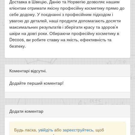
Доставка в Швецію, Данію та Норвегію дозволяє нашим
клієнтам отримати якісну професійну косметику прямо до
себе додому. У поєднанні з професійним підходом і
увагою до деталей, наші продукти допомагають досягти
максимальних результатів і зберігати красу та здоров’я
шкіри на довгі роки. Обираючи професійну косметику в
Decoos, ви робите ставку на якість, ефективність та
безпеку.
Коментарі відсутні.
Додайте перший коментар!
Додати коментар
Будь ласка,
увійдіть
або
зареєструйтесь
, щоб