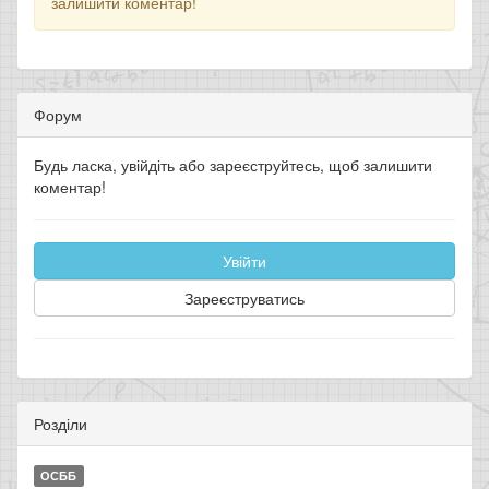
залишити коментар!
Форум
Будь ласка, увійдіть або зареєструйтесь, щоб залишити
коментар!
Увійти
Зареєструватись
Розділи
ОСББ