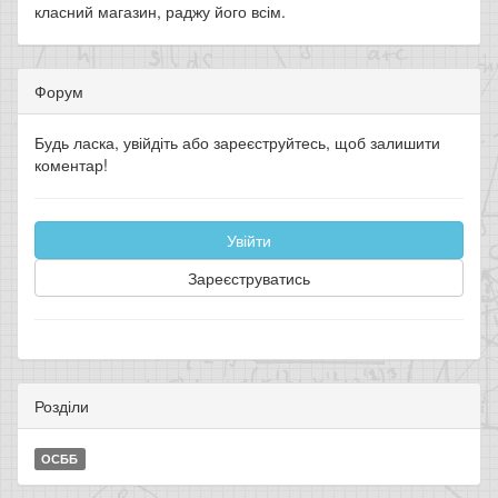
класний магазин, раджу його всім.
Форум
Будь ласка, увійдіть або зареєструйтесь, щоб залишити
коментар!
Увійти
Зареєструватись
Розділи
ОСББ