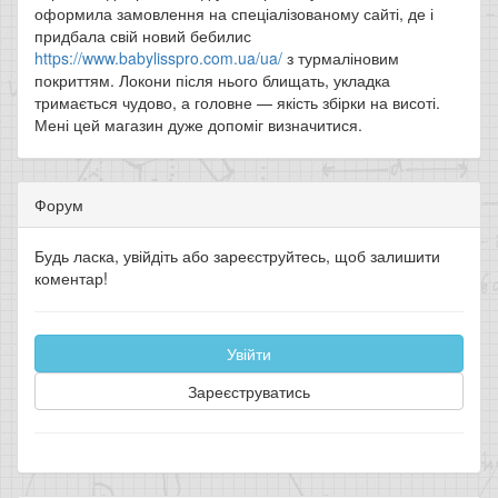
оформила замовлення на спеціалізованому сайті, де і
придбала свій новий бебилис
https://www.babylisspro.com.ua/ua/
з турмаліновим
покриттям. Локони після нього блищать, укладка
тримається чудово, а головне — якість збірки на висоті.
Мені цей магазин дуже допоміг визначитися.
Форум
Будь ласка, увійдіть або зареєструйтесь, щоб залишити
коментар!
Увійти
Зареєструватись