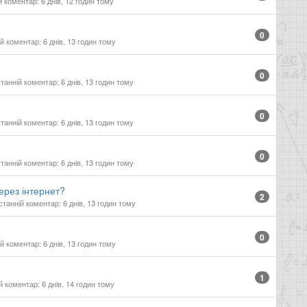
 коментар: 6 днів, 12 годин тому
0
 коментар: 6 днів, 13 годин тому
0
анній коментар: 6 днів, 13 годин тому
0
анній коментар: 6 днів, 13 годин тому
0
анній коментар: 6 днів, 13 годин тому
ерез інтернет?
2
танній коментар: 6 днів, 13 годин тому
0
 коментар: 6 днів, 13 годин тому
1
 коментар: 6 днів, 14 годин тому