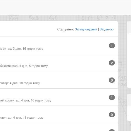
Сортувати:
За відповідями
За датою
1
ментар: 3 дня, 16 годин тому
2
й коментар: 4 дня, 5 годин тому
0
нтар: 4 дня, 10 годин тому
1
ій коментар: 4 дня, 10 годин тому
0
ментар: 4 дня, 11 годин тому