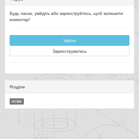
Будь ласка, увійдіть або зареєструйтесь, щоб залишити
коментар!
Увійти
Зареєструватись
Розділи
ОСББ